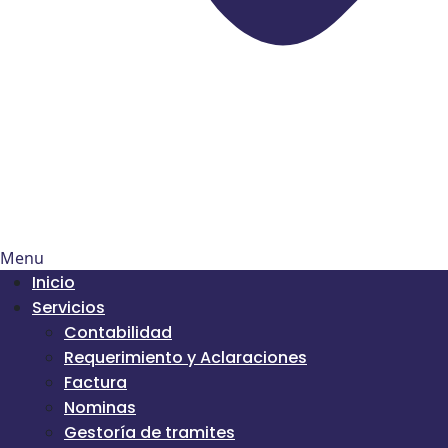
Menu
Inicio
Servicios
Contabilidad
Requerimiento y Aclaraciones
Factura
Nominas
Gestoría de tramites